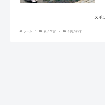
スポ
ホーム
親子学習
子供の科学