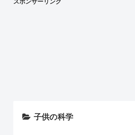
スポンサーリンク
子供の科学