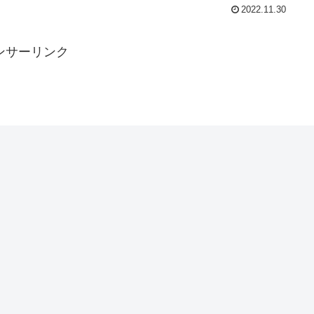
2022.11.30
ンサーリンク