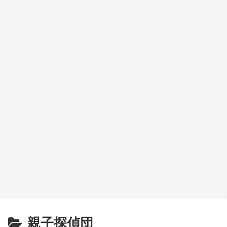
親子探偵団