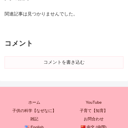
関連記事は見つかりませんでした。
コメント
コメントを書き込む
ホーム
YouTube
子供の科学【なぜなに】
子育て【知育】
雑記
お問合わせ
English
中文 (中国)