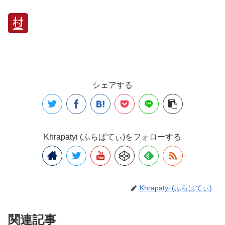
シェアする
Khrapatyi (ふらぱてぃ)をフォローする
Khrapatyi (ふらぱてぃ)
関連記事