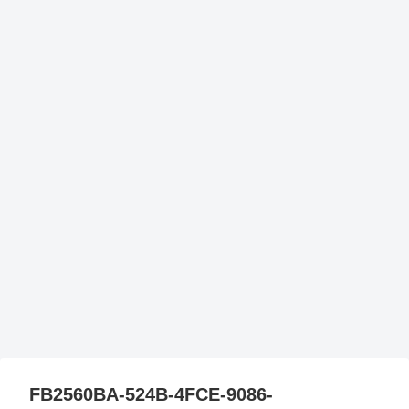
FB2560BA-524B-4FCE-9086-