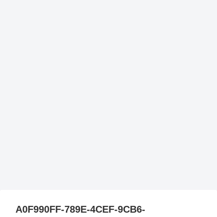
A0F990FF-789E-4CEF-9CB6-