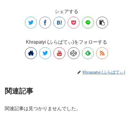
シェアする
Khrapatyi (ふらぱてぃ)をフォローする
Khrapatyi (ふらぱてぃ)
関連記事
関連記事は見つかりませんでした。