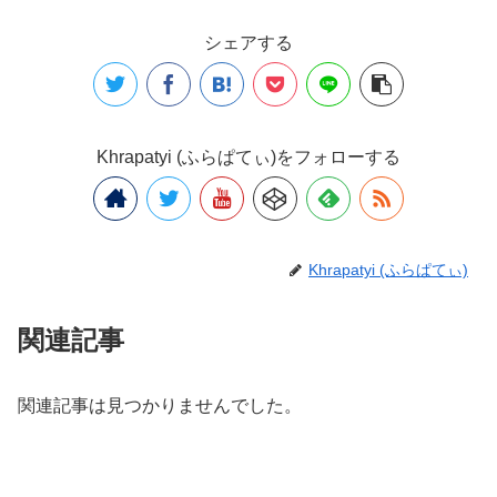
シェアする
Khrapatyi (ふらぱてぃ)をフォローする
Khrapatyi (ふらぱてぃ)
関連記事
関連記事は見つかりませんでした。