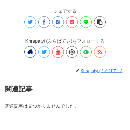
シェアする
Khrapatyi (ふらぱてぃ)をフォローする
Khrapatyi (ふらぱてぃ)
関連記事
関連記事は見つかりませんでした。