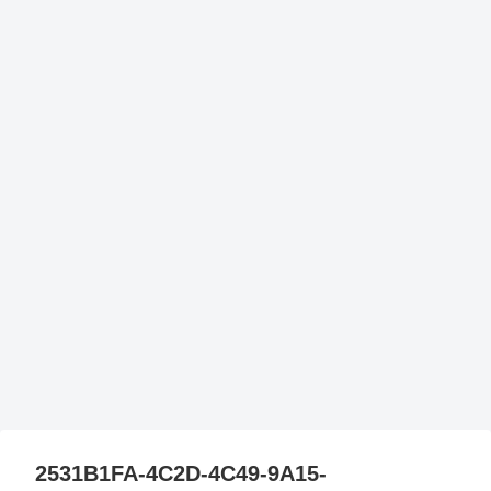
2531B1FA-4C2D-4C49-9A15-