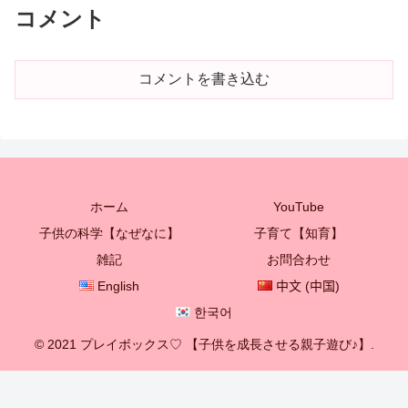
コメント
コメントを書き込む
ホーム
YouTube
子供の科学【なぜなに】
子育て【知育】
雑記
お問合わせ
English
中文 (中国)
한국어
© 2021 プレイボックス♡ 【子供を成長させる親子遊び♪】.