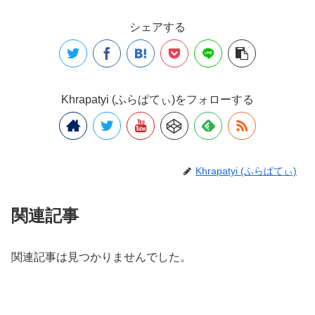
シェアする
Khrapatyi (ふらぱてぃ)をフォローする
Khrapatyi (ふらぱてぃ)
関連記事
関連記事は見つかりませんでした。