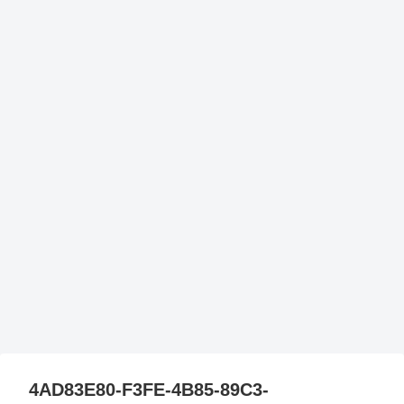
4AD83E80-F3FE-4B85-89C3-