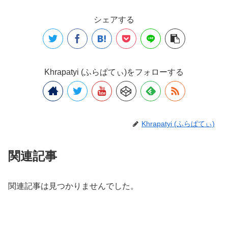
シェアする
Khrapatyi (ふらぱてぃ)をフォローする
Khrapatyi (ふらぱてぃ)
関連記事
関連記事は見つかりませんでした。