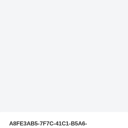
A8FE3AB5-7F7C-41C1-B5A6-