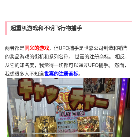
起重机游戏和不明飞行物捕手
两者都是
同义的游戏
，但UFO捕手是世嘉公司制造和销售
的奖品游戏的街机和系列名称。 世嘉的注册商标。 相反，
从它的知名度，我觉得一切都可以通过UFO捕手。 然而，
我想很多人不知道
世嘉的注册商标
。