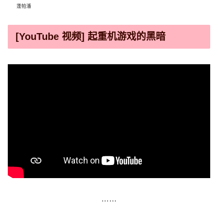
蓬帕潘
[YouTube 视频] 起重机游戏的黑暗
……