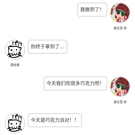
我做到了！
富拉里-钱
你终于拿到了…
蓬帕潘
今天我们吃很多巧克力吧！
富拉里-钱
今天是巧克力派对！！