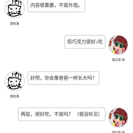
内容很重要，不是外观。
蓬帕潘
但巧克力很好♪吃
富拉里-钱
好吧，你会像爸爸一样长大吗？
蓬帕潘
两层，很好吃，不是吗？ （我没听见）
富拉里-钱