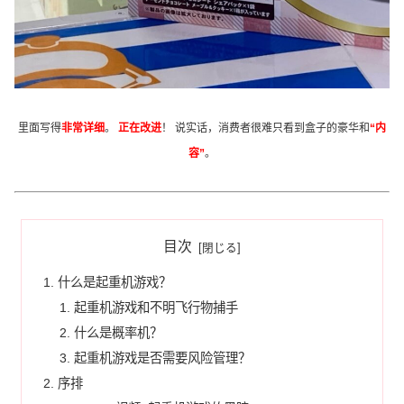
里面写得
非常详细
。
正在改进
！ 说实话，消费者很难只看到盒子的豪华和
“内
容”
。
目次
什么是起重机游戏？
起重机游戏和不明飞行物捕手
什么是概率机？
起重机游戏是否需要风险管理？
序排