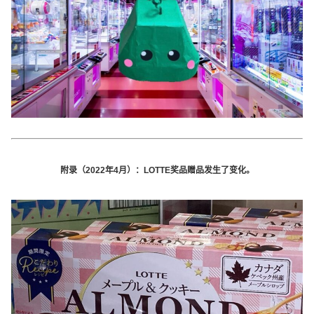
附录（2022年4月）：
LOTTE奖品赠品发生了变化。