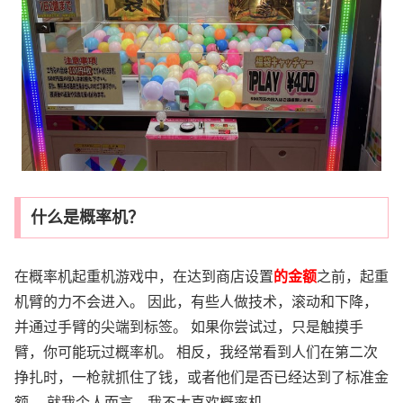
什么是概率机？
在概率机起重机游戏中，在达到商店设置
的金额
之前，起重
机臂的力不会进入。 因此，有些人做技术，滚动和下降，
并通过手臂的尖端到标签。 如果你尝试过，只是触摸手
臂，你可能玩过概率机。 相反，我经常看到人们在第二次
挣扎时，一枪就抓住了钱，或者他们是否已经达到了标准金
额。 就我个人而言，我不太喜欢概率机。