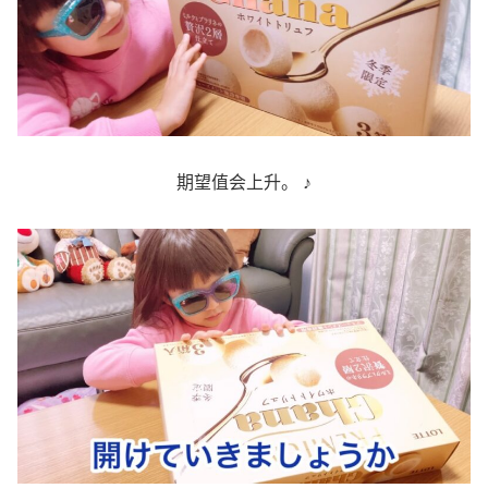
期望值会上升。 ♪