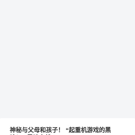
神秘与父母和孩子！ “起重机游戏的黑