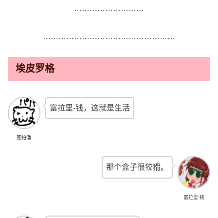
………………………
……………………………………………
埃皮罗格
富拉里-钱，这就是生活
蓬帕潘
那个盒子很狡猾。
富拉里-钱