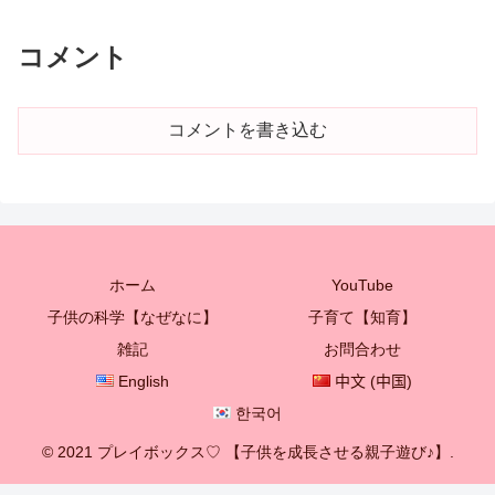
コメント
コメントを書き込む
ホーム
YouTube
子供の科学【なぜなに】
子育て【知育】
雑記
お問合わせ
English
中文 (中国)
한국어
© 2021 プレイボックス♡ 【子供を成長させる親子遊び♪】.