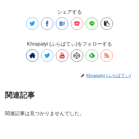
シェアする
Khrapatyi (ふらぱてぃ)をフォローする
Khrapatyi (ふらぱてぃ)
関連記事
関連記事は見つかりませんでした。