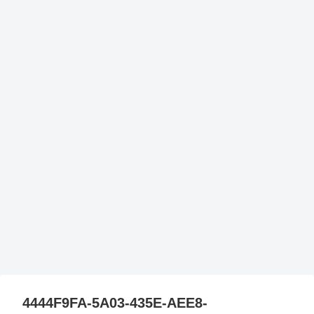
4444F9FA-5A03-435E-AEE8-