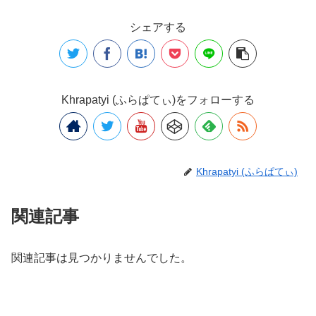
シェアする
Khrapatyi (ふらぱてぃ)をフォローする
Khrapatyi (ふらぱてぃ)
関連記事
関連記事は見つかりませんでした。