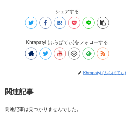
シェアする
Khrapatyi (ふらぱてぃ)をフォローする
Khrapatyi (ふらぱてぃ)
関連記事
関連記事は見つかりませんでした。