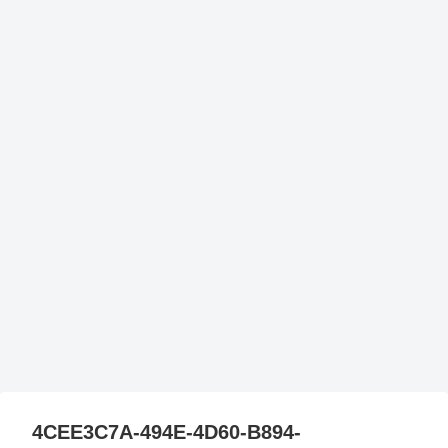
4CEE3C7A-494E-4D60-B894-