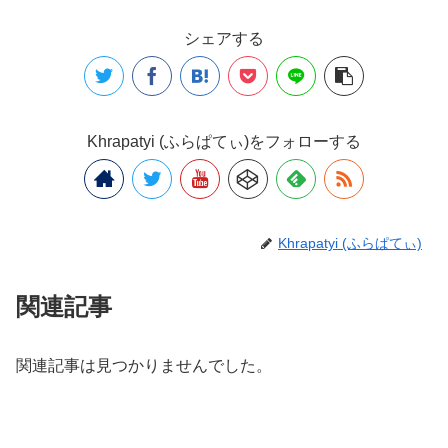
シェアする
Khrapatyi (ふらぱてぃ)をフォローする
Khrapatyi (ふらぱてぃ)
関連記事
関連記事は見つかりませんでした。