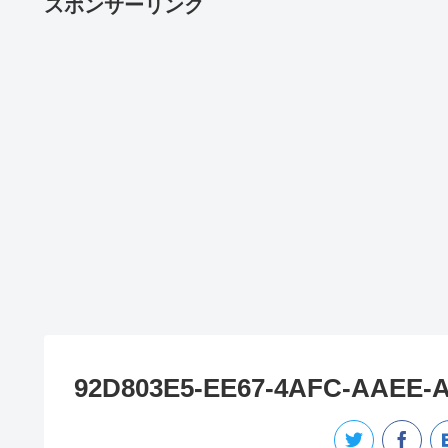
スポンサーリンク
92D803E5-EE67-4AFC-AAEE-