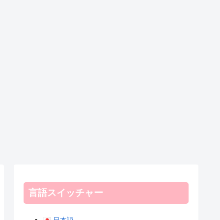
言語スイッチャー