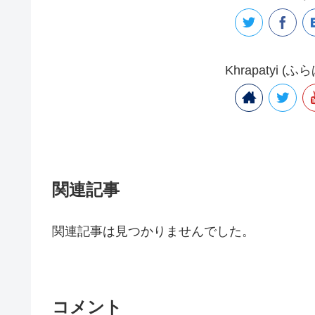
Khrapatyi
関連記事
関連記事は見つかりませんでした。
コメント