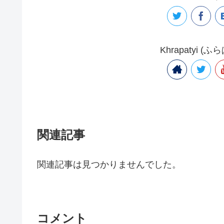
Khrapatyi
関連記事
関連記事は見つかりませんでした。
コメント