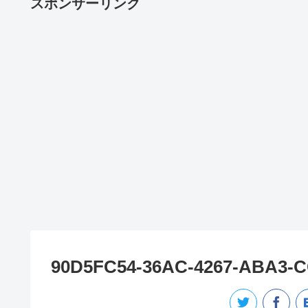
スポンサーリンク
90D5FC54-36AC-4267-ABA3-