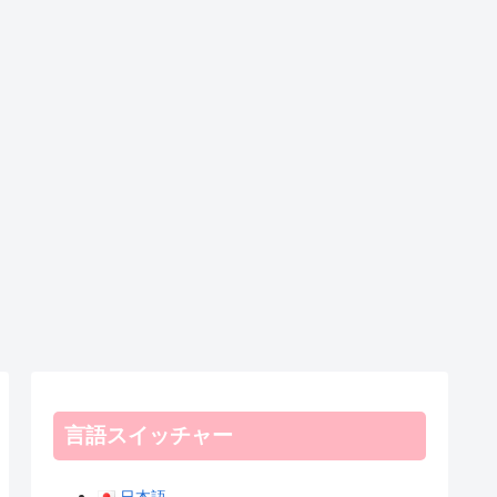
言語スイッチャー