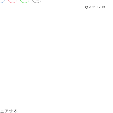
2021.12.13
ェアする